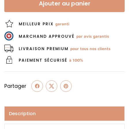
Ajouter au panier
MEILLEUR PRIX
garanti
MARCHAND APPROUVÉ
par avis garantis
LIVRAISON PREMIUM
pour tous nos clients
PAIEMENT SÉCURISÉ
à 100%
Partager
Description