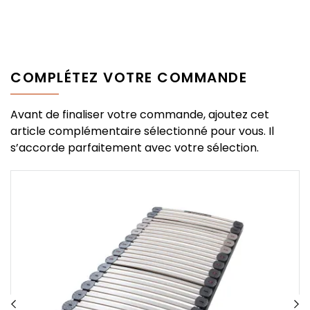
COMPLÉTEZ VOTRE COMMANDE
Avant de finaliser votre commande, ajoutez cet
article complémentaire sélectionné pour vous. Il
s’accorde parfaitement avec votre sélection.