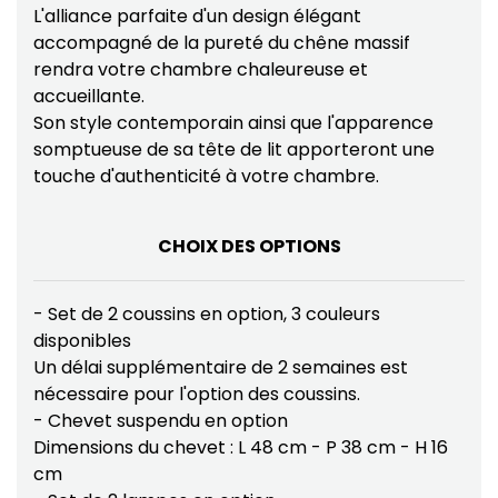
L'alliance parfaite d'un design élégant
accompagné de la pureté du chêne massif
rendra votre chambre chaleureuse et
accueillante.
Son style contemporain ainsi que l'apparence
somptueuse de sa tête de lit apporteront une
touche d'authenticité à votre chambre.
CHOIX DES OPTIONS
- Set de 2 coussins en option, 3 couleurs
disponibles
Un délai supplémentaire de 2 semaines est
nécessaire pour l'option des coussins.
- Chevet suspendu en option
Dimensions du chevet : L 48 cm - P 38 cm - H 16
cm