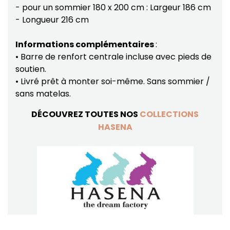
- pour un sommier 180 x 200 cm : Largeur 186 cm
- Longueur 216 cm
Informations complémentaires
:
• Barre de renfort centrale incluse avec pieds de
soutien.
• Livré prêt à monter soi-même. Sans sommier /
sans matelas.
DÉCOUVREZ TOUTES NOS
COLLECTIONS
HASENA