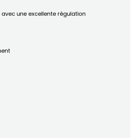
avec une excellente régulation
ment