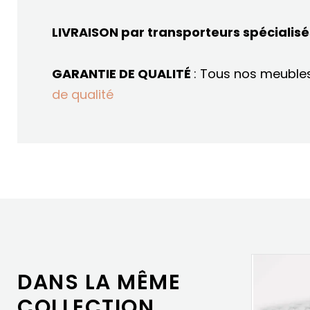
LIVRAISON par transporteurs spécialisé
GARANTIE DE QUALITÉ
: Tous nos meubles 
de qualité
DANS LA MÊME
COLLECTION