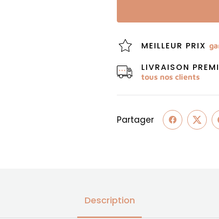
MEILLEUR PRIX
ga
LIVRAISON PRE
tous nos clients
Partager
Description