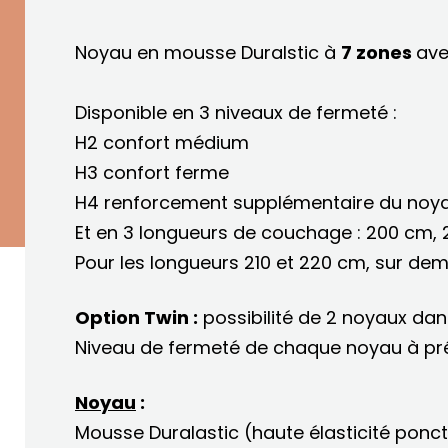
Noyau en mousse Duralstic à
7 zones
ave
Disponible en 3 niveaux de fermeté :
H2 confort médium
H3 confort ferme
H4 renforcement supplémentaire du noy
Et en 3 longueurs de couchage : 200 cm, 
Pour les longueurs 210 et 220 cm, sur de
Option Twin :
possibilité de 2 noyaux dan
Niveau de fermeté de chaque noyau à pr
Noyau
:
Mousse Duralastic (haute élasticité ponct