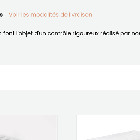
s
:
Voir les modalités de livraison
font l'objet d'un contrôle rigoureux réalisé par n