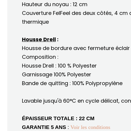
Hauteur du noyau : 12 cm
Couverture FelFeel des deux côtés, 4 cm 
thermique
Housse Drell
:
Housse de bordure avec fermeture éclair 
Composition :
Housse Drell : 100 % Polyester
Garnissage 100% Polyester
Bande de quitting : 100% Polypropylène
Lavable jusqu'à 60°C en cycle délicat, co
ÉPAISSEUR TOTALE : 22 CM
GARANTIE 5 ANS
:
Voir les conditions