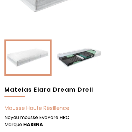
Matelas Elara Dream Drell
Mousse Haute Résilience
Noyau mousse EvoPore HRC
Marque
HASENA