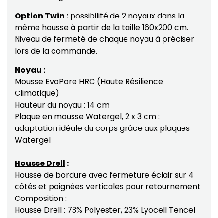
Option Twin :
possibilité de 2 noyaux dans la
même housse à partir de la taille 160x200 cm.
Niveau de fermeté de chaque noyau à préciser
lors de la commande.
Noyau
:
Mousse EvoPore HRC (Haute Résilience
Climatique)
Hauteur du noyau : 14 cm
Plaque en mousse Watergel, 2 x 3 cm :
adaptation idéale du corps grâce aux plaques
Watergel
Housse Drell
:
Housse de bordure avec fermeture éclair sur 4
côtés et poignées verticales pour retournement
Composition :
Housse Drell : 73% Polyester, 23% Lyocell Tencel