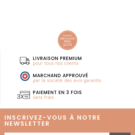
LIVRAISON PREMIUM
pour tous nos clients
MARCHAND APPROUVÉ
par la société des avis garantis
PAIEMENT EN 3 FOIS
sans frais
INSCRIVEZ-VOUS À NOTRE
NEWSLETTER