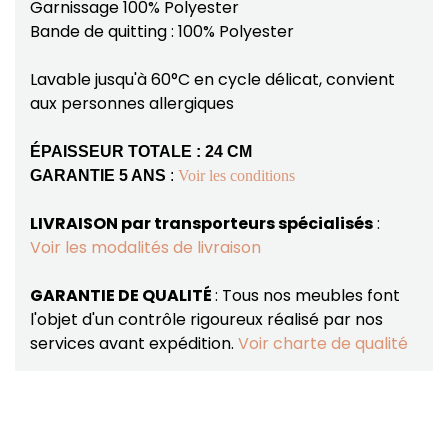
Garnissage 100% Polyester
Bande de quitting : 100% Polyester
Lavable jusqu'à 60°C en cycle délicat, convient
aux personnes allergiques
ÉPAISSEUR TOTALE : 24 CM
GARANTIE 5 ANS
:
Voir les conditions
LIVRAISON par transporteurs spécialisés
:
Voir les modalités de livraison
GARANTIE DE QUALITÉ
: Tous nos meubles font
l'objet d'un contrôle rigoureux réalisé par nos
services avant expédition.
Voir charte de qualité