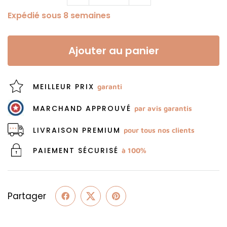
Expédié sous 8 semaines
Ajouter au panier
MEILLEUR PRIX
garanti
MARCHAND APPROUVÉ
par avis garantis
LIVRAISON PREMIUM
pour tous nos clients
PAIEMENT SÉCURISÉ
à 100%
Partager