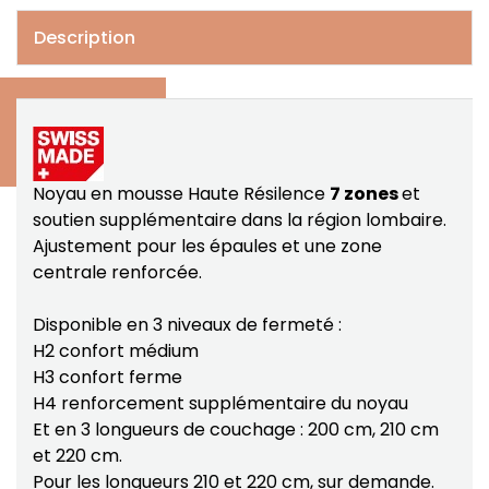
Description
Noyau en mousse Haute Résilence
7 zones
et
soutien supplémentaire dans la région lombaire.
Ajustement pour les épaules et une zone
centrale renforcée.
Disponible en 3 niveaux de fermeté :
H2 confort médium
H3 confort ferme
H4 renforcement supplémentaire du noyau
Et en 3 longueurs de couchage : 200 cm, 210 cm
et 220 cm.
Pour les longueurs 210 et 220 cm, sur demande.