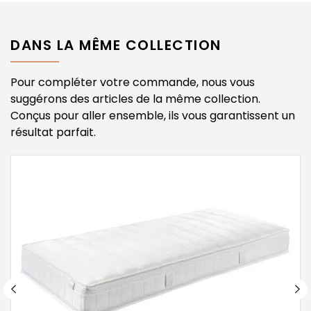
DANS LA MÊME COLLECTION
Pour compléter votre commande, nous vous
suggérons des articles de la même collection.
Conçus pour aller ensemble, ils vous garantissent un
résultat parfait.