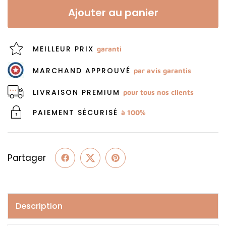
Ajouter au panier
MEILLEUR PRIX
garanti
MARCHAND APPROUVÉ
par avis garantis
LIVRAISON PREMIUM
pour tous nos clients
PAIEMENT SÉCURISÉ
à 100%
Partager
Description