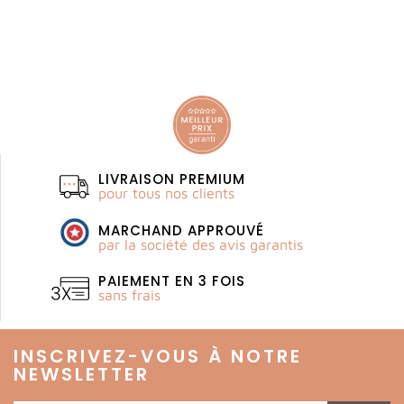
LIVRAISON PREMIUM
pour tous nos clients
MARCHAND APPROUVÉ
par la société des avis garantis
PAIEMENT EN 3 FOIS
sans frais
INSCRIVEZ-VOUS À NOTRE
NEWSLETTER