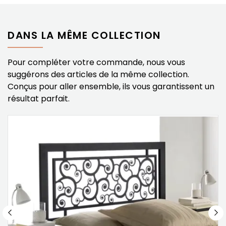
DANS LA MÊME COLLECTION
Pour compléter votre commande, nous vous
suggérons des articles de la même collection.
Conçus pour aller ensemble, ils vous garantissent un
résultat parfait.