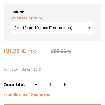
Finition
Voir les options
191,25 €
255,00 €
TTC
Dont éco-mobilier 1,50 €
-
+
Quantité :
Expédié sous 12 semaines