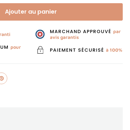
Ajouter au panier
MARCHAND APPROUVÉ
par
ranti
avis garantis
MIUM
pour
PAIEMENT SÉCURISÉ
à 100%