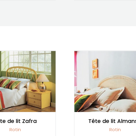
te de lit Zafra
Tête de lit Alman
Rotin
Rotin