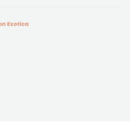
on Exotica