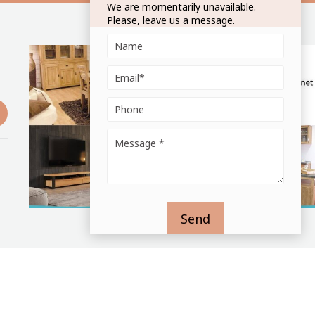
We are momentarily unavailable.
Please, leave us a message.
Send