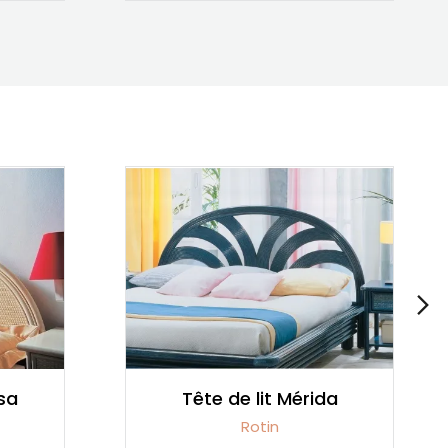
sa
Tête de lit Mérida
Rotin