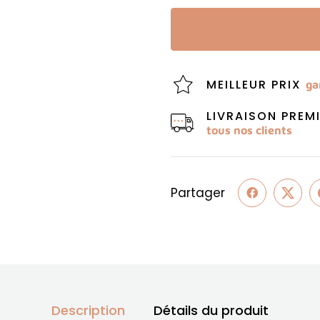
MEILLEUR PRIX
ga
LIVRAISON PRE
tous nos clients
Partager
Description
Détails du produit