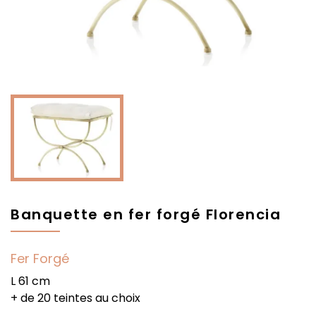
Banquette en fer forgé Florencia
Fer Forgé
L 61 cm
+ de 20 teintes au choix