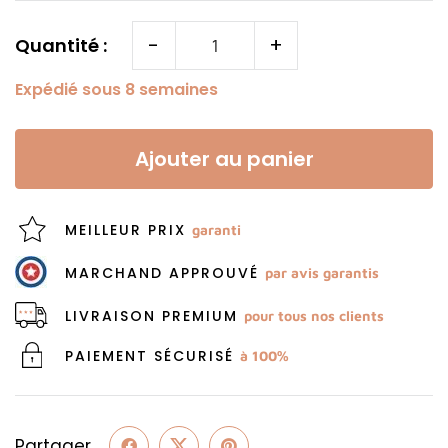
-
+
Quantité :
Expédié sous 8 semaines
Ajouter au panier
MEILLEUR PRIX
garanti
MARCHAND APPROUVÉ
par avis garantis
LIVRAISON PREMIUM
pour tous nos clients
PAIEMENT SÉCURISÉ
à 100%
Partager