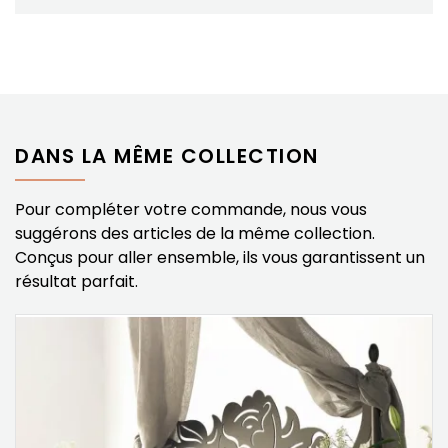
DANS LA MÊME COLLECTION
Pour compléter votre commande, nous vous
suggérons des articles de la même collection.
Conçus pour aller ensemble, ils vous garantissent un
résultat parfait.