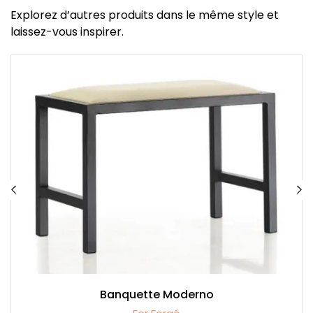
Explorez d’autres produits dans le même style et
laissez-vous inspirer.
Banquette Moderno