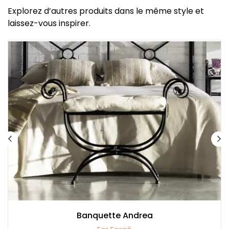
Explorez d’autres produits dans le même style et
laissez-vous inspirer.
Banquette Andrea