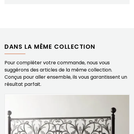
DANS LA MÊME COLLECTION
Pour compléter votre commande, nous vous
suggérons des articles de la même collection.
Conçus pour aller ensemble, ils vous garantissent un
résultat parfait.