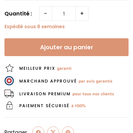
-
+
Quantité :
Expédié sous 8 semaines
Ajouter au panier
MEILLEUR PRIX
garanti
MARCHAND APPROUVÉ
par avis garantis
LIVRAISON PREMIUM
pour tous nos clients
PAIEMENT SÉCURISÉ
à 100%
Partager