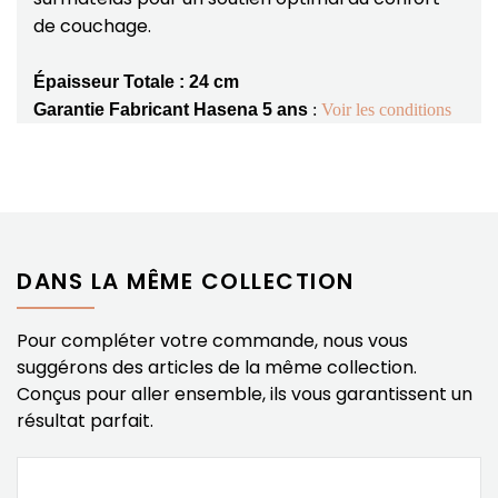
de couchage.
Épaisseur Totale : 24 cm
Garantie Fabricant Hasena 5 ans
:
Voir les conditions
DANS LA MÊME COLLECTION
Pour compléter votre commande, nous vous
suggérons des articles de la même collection.
Conçus pour aller ensemble, ils vous garantissent un
résultat parfait.