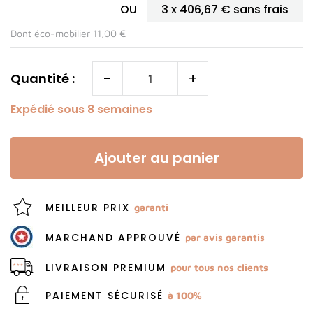
OU
3 x
406,67 €
sans frais
Dont éco-mobilier 11,00 €
-
+
Quantité :
Expédié sous 8 semaines
Ajouter au panier
MEILLEUR PRIX
garanti
MARCHAND APPROUVÉ
par avis garantis
LIVRAISON PREMIUM
pour tous nos clients
PAIEMENT SÉCURISÉ
à 100%