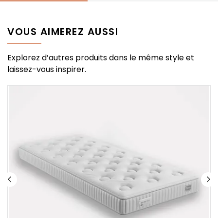
VOUS AIMEREZ AUSSI
Explorez d’autres produits dans le même style et
laissez-vous inspirer.
%