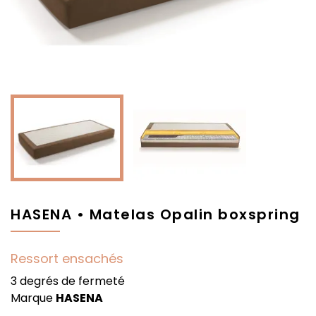
HASENA • Matelas Opalin boxspring
Ressort ensachés
3 degrés de fermeté
Marque
HASENA