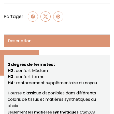
Partager
Description
3 degrés de fermetés :
H2
: confort Médium
H3
: confort ferme
H4
: renforcement supplémentaire du noyau
Housse classique disponibles dans différents
coloris de tissus et matières synthétiques au
choix
Seulement les
matières synthétiques
Campos
,