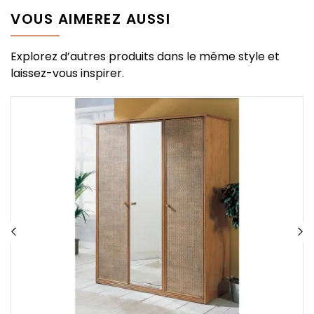
VOUS AIMEREZ AUSSI
Explorez d’autres produits dans le même style et
laissez-vous inspirer.