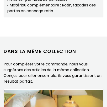
• Matériau complémentaire : Rotin, façades des
portes en cannage rotin
DANS LA MÊME COLLECTION
Pour compléter votre commande, nous vous
suggérons des articles de la même collection.
Conçus pour aller ensemble, ils vous garantissent un
résultat parfait.