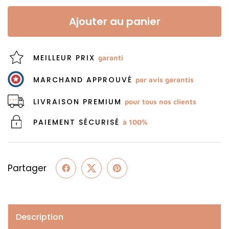
Ajouter au panier
MEILLEUR PRIX
garanti
MARCHAND APPROUVÉ
par avis garantis
LIVRAISON PREMIUM
pour tous nos clients
PAIEMENT SÉCURISÉ
à 100%
Partager
Description