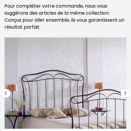
Pour compléter votre commande, nous vous
suggérons des articles de la même collection.
Conçus pour aller ensemble, ils vous garantissent un
résultat parfait.