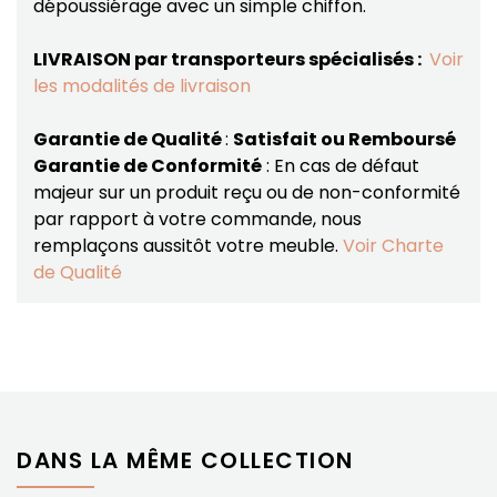
dépoussiérage avec un simple chiffon.
LIVRAISON par transporteurs spécialisés :
Voir
les modalités de livraison
Garantie de Qualité
:
Satisfait ou Remboursé
Garantie de Conformité
: En cas de défaut
majeur sur un produit reçu ou de non-conformité
par rapport à votre commande, nous
remplaçons aussitôt votre meuble.
Voir Charte
de Qualité
DANS LA MÊME COLLECTION