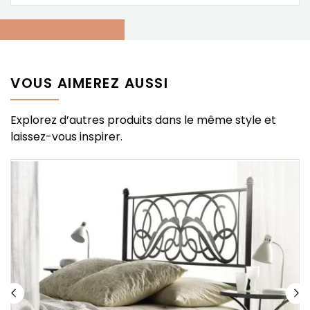
VOUS AIMEREZ AUSSI
Explorez d’autres produits dans le même style et
laissez-vous inspirer.
%