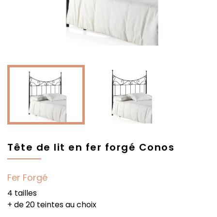
Tête de lit en fer forgé Conos
Fer Forgé
4 tailles
+ de 20 teintes au choix