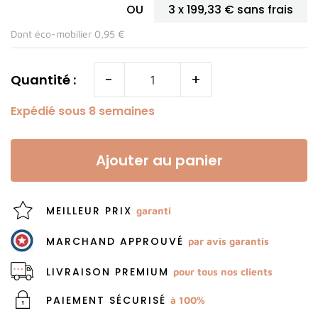
OU
3 x
199,33 €
sans frais
Dont éco-mobilier 0,95 €
-
+
Quantité :
Expédié sous 8 semaines
Ajouter au panier
MEILLEUR PRIX
garanti
MARCHAND APPROUVÉ
par avis garantis
LIVRAISON PREMIUM
pour tous nos clients
PAIEMENT SÉCURISÉ
à 100%