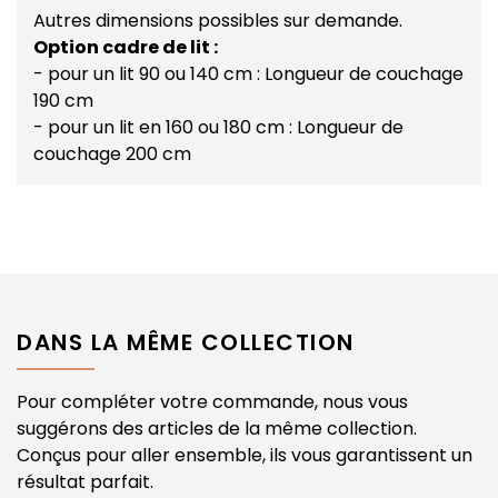
Autres dimensions possibles sur demande.
Option cadre de lit :
- pour un lit 90 ou 140 cm : Longueur de couchage
190 cm
- pour un lit en 160 ou 180 cm : Longueur de
couchage 200 cm
DANS LA MÊME COLLECTION
Pour compléter votre commande, nous vous
suggérons des articles de la même collection.
Conçus pour aller ensemble, ils vous garantissent un
résultat parfait.