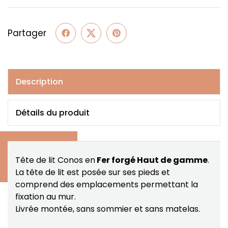
Partager
Description
Détails du produit
Tête de lit Conos en
Fer forgé Haut de gamme
.
La tête de lit est posée sur ses pieds et
comprend des emplacements permettant la
fixation au mur.
Livrée montée, sans sommier et sans matelas.