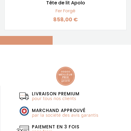
Tête de lit Apolo
Fer Forgé
858,00 €
Prix
LIVRAISON PREMIUM
pour tous nos clients
MARCHAND APPROUVÉ
par la société des avis garantis
PAIEMENT EN 3 FOIS