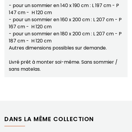
- pour un sommier en 140 x 190 cm : L 197 cm - P
147 cm - H 120 cm
- pour un sommier en 160 x 200 cm : L 207 cm - P
167 cm - H 120 cm
- pour un sommier en 180 x 200 cm : L 207 cm - P
187 cm - H 120 cm
Autres dimensions possibles sur demande.
Livré prêt à monter soi-même. Sans sommier /
sans matelas.
DANS LA MÊME COLLECTION