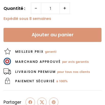
-
+
Quantité :
Expédié sous 8 semaines
Ajouter au panier
MEILLEUR PRIX
garanti
MARCHAND APPROUVÉ
par avis garantis
LIVRAISON PREMIUM
pour tous nos clients
PAIEMENT SÉCURISÉ
à 100%
Partager