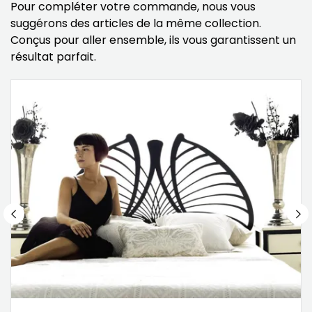
Pour compléter votre commande, nous vous
suggérons des articles de la même collection.
Conçus pour aller ensemble, ils vous garantissent un
résultat parfait.