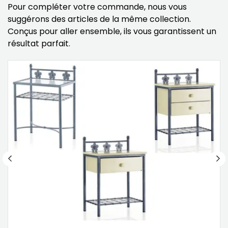
Pour compléter votre commande, nous vous
suggérons des articles de la même collection.
Conçus pour aller ensemble, ils vous garantissent un
résultat parfait.